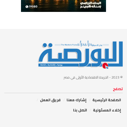
© 2023
- الجريدة الاقتصادية الأولى في مصر
تصفح
الصفحة الرئيسية
إشترك معنا
فريق العمل
إخلاء المسئولية
اتصل بنا