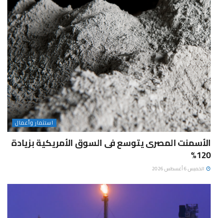
استثمار وأعمال
الأسمنت المصرى يتوسع فى السوق الأمريكية بزيادة
120%
الخميس 6 أغسطس 2026