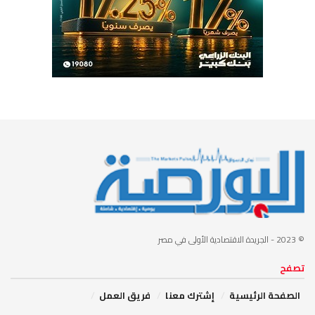
© 2023
- الجريدة الاقتصادية الأولى في مصر
تصفح
الصفحة الرئيسية
إشترك معنا
فريق العمل