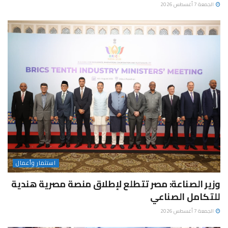
الجمعة 7 أغسطس 2026
استثمار وأعمال
وزير الصناعة: مصر تتطلع لإطلاق منصة مصرية هندية
للتكامل الصناعي
الجمعة 7 أغسطس 2026