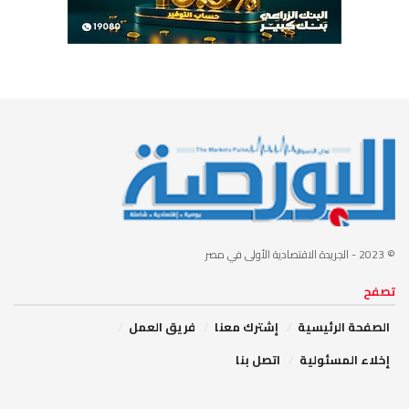
© 2023
- الجريدة الاقتصادية الأولى في مصر
تصفح
الصفحة الرئيسية
إشترك معنا
فريق العمل
إخلاء المسئولية
اتصل بنا