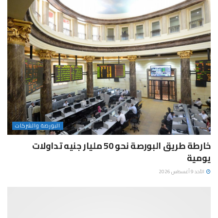
البورصة والشركات
خارطة طريق البورصة نحو 50 مليار جنيه تداولات
يومية
الأحد 9 أغسطس 2026