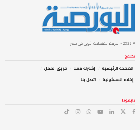
© 2023
- الجريدة الاقتصادية الأولى في مصر
تصفح
الصفحة الرئيسية
إشترك معنا
فريق العمل
إخلاء المسئولية
اتصل بنا
تابعونا