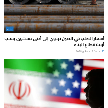
عام
أسعار الصلب في الصين تهوي إلى أدنى مستوى بسبب
أزمة قطاع البناء
الجمعة 7 أغسطس 2026