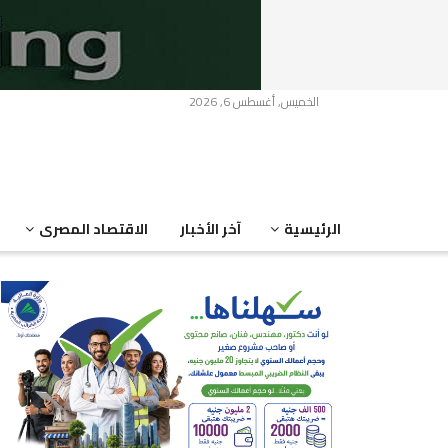
الخميس, أغسطس 6, 2026
الرئيسية
آخر الأخبار
الاقتصاد المصرى