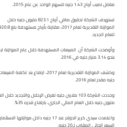
مقابل نصيب أرباح 1.43 جنيه للسهم الواحد عن عام 2015.
تستهدف الشركة تحقيق صافي أرباح 823.1 مليون جنيه خلال
للعام الجديد.
بنحو 3.14 مليار جنيه في 2016.
جنيه مقدر لعام 2016.
مليون جنيه خلال العام المالي الجاري، بارتفاع قدره 35%.
السعر الحالي المقارب لـ20 جنيه.