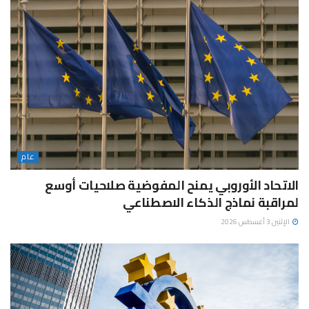
عام
الاتحاد الأوروبي يمنح المفوضية صلاحيات أوسع
لمراقبة نماذج الذكاء الاصطناعي
الإثنين 3 أغسطس 2026