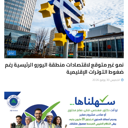
عام
نمو غير متوقع لاقتصادات منطقة اليورو الرئيسية رغم
ضغوط التوترات الإقليمية
الخميس 30 يوليو 2026