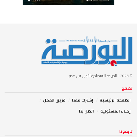
© 2023
- الجريدة الاقتصادية الأولى في مصر
تصفح
الصفحة الرئيسية
إشترك معنا
فريق العمل
إخلاء المسئولية
اتصل بنا
تابعونا