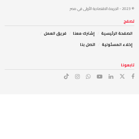
© 2023
- الجريدة الاقتصادية الأولى في مصر
تصفح
الصفحة الرئيسية
إشترك معنا
فريق العمل
إخلاء المسئولية
اتصل بنا
تابعونا