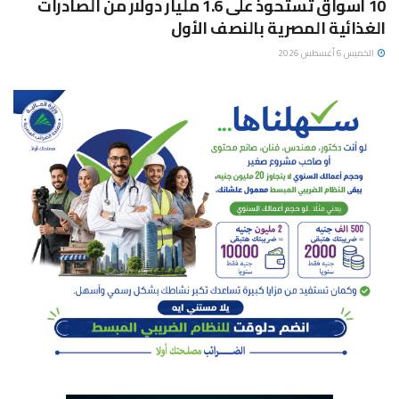
10 أسواق تستحوذ على 1.6 مليار دولار من الصادرات
الغذائية المصرية بالنصف الأول
الخميس 6 أغسطس 2026