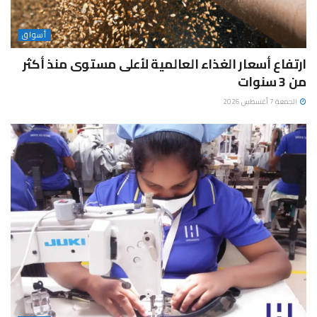
أسواق
ارتفاع أسعار الغذاء العالمية لأعلى مستوى منذ أكثر
من 3 سنوات
الجمعة 7 أغسطس 2026