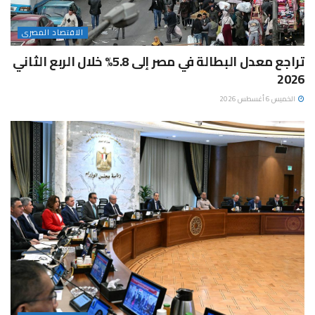
الاقتصاد المصرى
تراجع معدل البطالة في مصر إلى 5.8% خلال الربع الثاني
2026
الخميس 6 أغسطس 2026