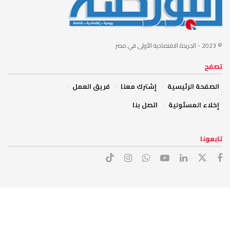
© 2023
- الجريدة الاقتصادية الأولى في مصر
تصفح
الصفحة الرئيسية
إشترك معنا
فريق العمل
إخلاء المسئولية
اتصل بنا
تابعونا