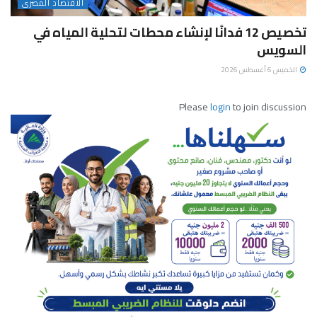
الاقتصاد المصرى
تخصيص 12 فدانًا لإنشاء محطات لتحلية المياه في
السويس
الخميس 6 أغسطس 2026
Please
login
to join discussion