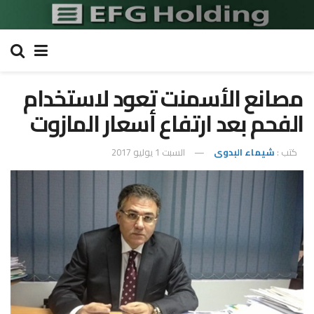
مصانع الأسمنت تعود لاستخدام
الفحم بعد ارتفاع أسعار المازوت
كتب :
شيماء البدوى
السبت 1 يوليو 2017