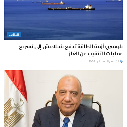
الطاقة
بلومبرج: أزمة الطاقة تدفع بنجلاديش إلى تسريع
عمليات التنقيب عن الغاز
الخميس 6 أغسطس 2026