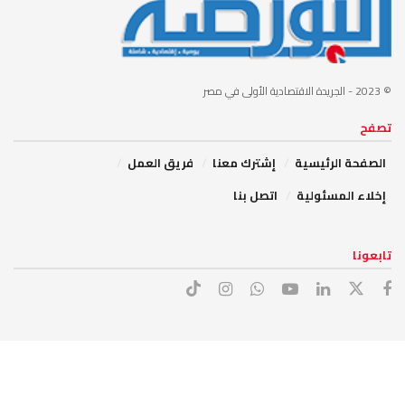
© 2023
- الجريدة الاقتصادية الأولى في مصر
تصفح
الصفحة الرئيسية
إشترك معنا
فريق العمل
إخلاء المسئولية
اتصل بنا
تابعونا