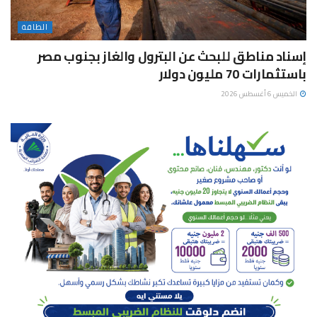
الطاقة
إسناد مناطق للبحث عن البترول والغاز بجنوب مصر
باستثمارات 70 مليون دولار
الخميس 6 أغسطس 2026