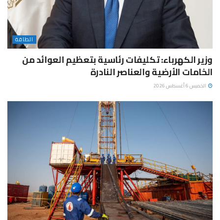
الطاقة
وزير الكهرباء: تكليفات رئاسية بتعظيم العوائد من
الخامات الأرضية والعناصر النادرة
الخميس 6 أغسطس 2026