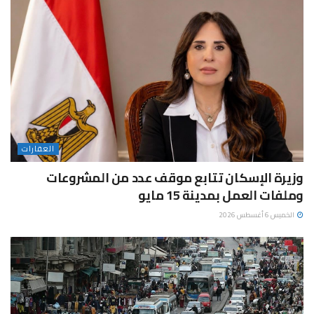
العقارات
وزيرة الإسكان تتابع موقف عدد من المشروعات
وملفات العمل بمدينة 15 مايو
الخميس 6 أغسطس 2026