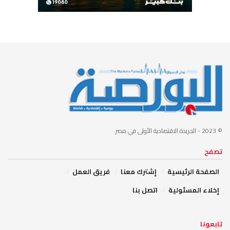
© 2023
- الجريدة الاقتصادية الأولى في مصر
تصفح
الصفحة الرئيسية
إشترك معنا
فريق العمل
إخلاء المسئولية
اتصل بنا
تابعونا