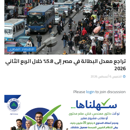
الاقتصاد المصرى
تراجع معدل البطالة في مصر إلى 5.8% خلال الربع الثاني
2026
الخميس 6 أغسطس 2026
Please
login
to join discussion