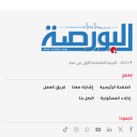
© 2023
- الجريدة الاقتصادية الأولى في مصر
تصفح
الصفحة الرئيسية
إشترك معنا
فريق العمل
إخلاء المسئولية
اتصل بنا
تابعونا