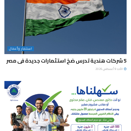
استثمار وأعمال
5 شركات هندية تدرس ضخ استثمارات جديدة فى مصر
الأحد 9 أغسطس 2026