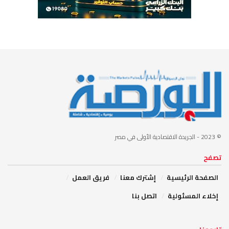
© 2023
- الجريدة الاقتصادية الأولى في مصر
تصفح
الصفحة الرئيسية
إشترك معنا
فريق العمل
إخلاء المسئولية
اتصل بنا