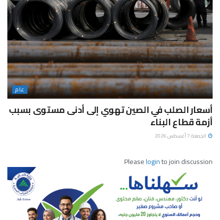
عام
أسعار الصلب في الصين تهوي إلى أدنى مستوى بسبب
أزمة قطاع البناء
الجمعة 7 أغسطس 2026
Please
login
to join discussion