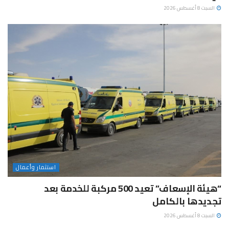
السبت 8 أغسطس 2026
استثمار وأعمال
“هيئة الإسعاف” تعيد 500 مركبة للخدمة بعد
تجديدها بالكامل
السبت 8 أغسطس 2026