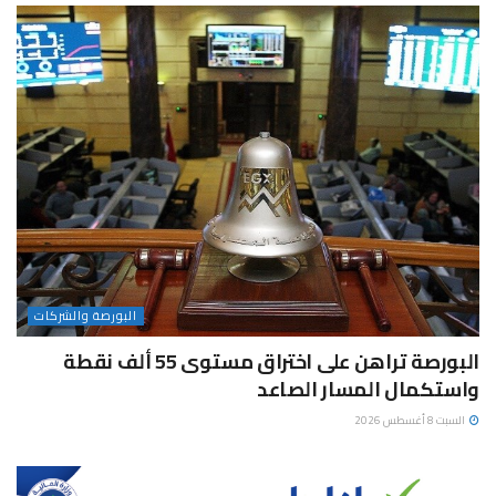
البورصة والشركات
البورصة تراهن على اختراق مستوى 55 ألف نقطة
واستكمال المسار الصاعد
السبت 8 أغسطس 2026