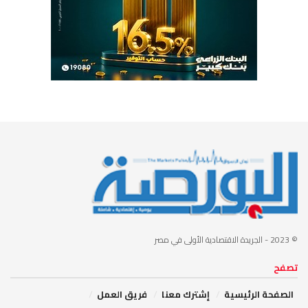
© 2023
- الجريدة الاقتصادية الأولى في مصر
تصفح
الصفحة الرئيسية
إشترك معنا
فريق العمل