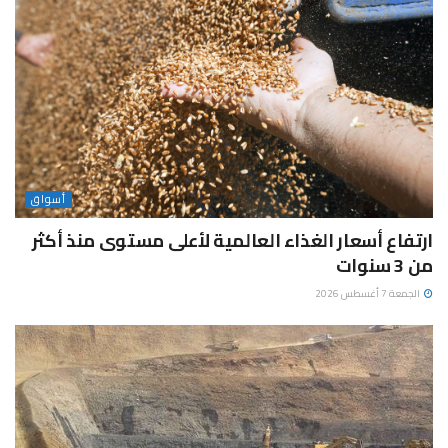
أسواق
ارتفاع أسعار الغذاء العالمية لأعلى مستوى منذ أكثر
من 3 سنوات
الجمعة 7 أغسطس 2026