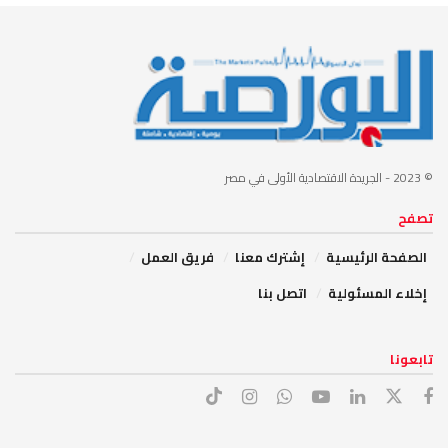
© 2023
- الجريدة الاقتصادية الأولى في مصر
تصفح
الصفحة الرئيسية
إشترك معنا
فريق العمل
إخلاء المسئولية
اتصل بنا
تابعونا