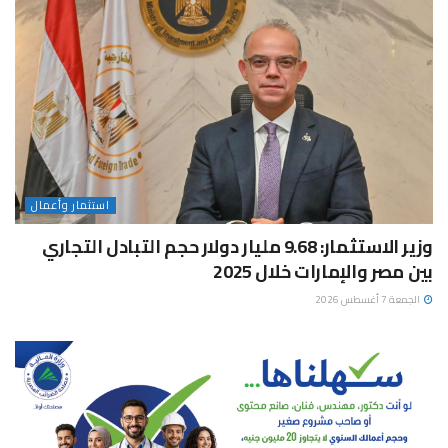
استثمار وأعمال
وزير الاستثمار: 9.68 مليار دولار حجم التبادل التجاري
بين مصر والإمارات خلال 2025
الجمعة 7 أغسطس 2026