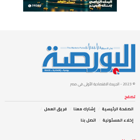
© 2023
- الجريدة الاقتصادية الأولى في مصر
تصفح
الصفحة الرئيسية
إشترك معنا
فريق العمل
إخلاء المسئولية
اتصل بنا