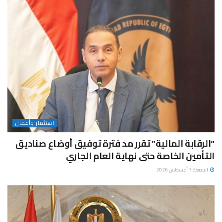
استثمار وأعمال
“الرقابة المالية” تقرر مد فترة توفيق أوضاع صناديق
التأمين الخاصة حتى نهاية العام الجاري
الجمعة 7 أغسطس 2026