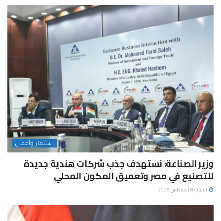
استثمار وأعمال
وزير الصناعة: نستهدف جذب شركات هندية جديدة
للتصنيع في مصر وتعميق المكون المحلي
السبت 8 أغسطس 2026