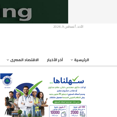
الأحد, أغسطس 9, 2026
الرئيسية
آخر الأخبار
الاقتصاد المصرى