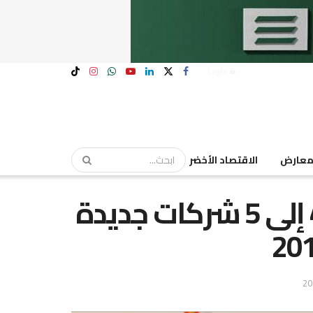
Login
عارض
الاقتصاد الأخضر
الحكومة تجهز لقيد من 4 إلى 5 شركات جديدة