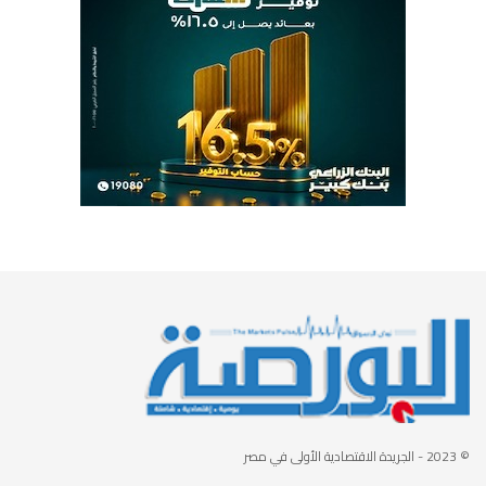
© 2023
- الجريدة الاقتصادية الأولى في مصر