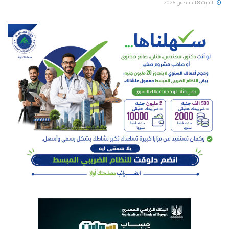
السبت 8 أغسطس 2026