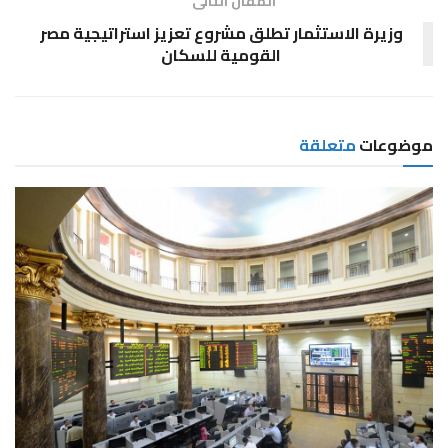
المقال التالى
وزيرة الاستثمار تطلق مشروع تعزيز استراتيجية مصر
القومية للسكان
موضوعات
متعلقة