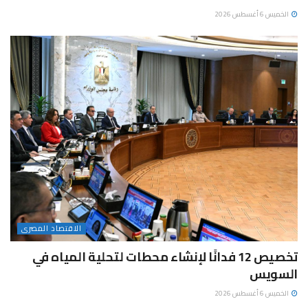
الخميس 6 أغسطس 2026
الاقتصاد المصرى
تخصيص 12 فدانًا لإنشاء محطات لتحلية المياه في
السويس
الخميس 6 أغسطس 2026