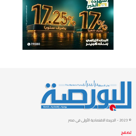
© 2023
- الجريدة الاقتصادية الأولى في مصر
تصفح