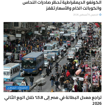
الكونغو الديمقراطية تحظر صادرات النحاس
والكوبالت الخام والأسعار تقفز
الخميس 6 أغسطس 2026
الاقتصاد المصرى
تراجع معدل البطالة في مصر إلى 5.8% خلال الربع الثاني
2026