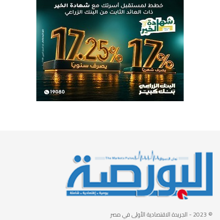
© 2023
- الجريدة الاقتصادية الأولى في مصر