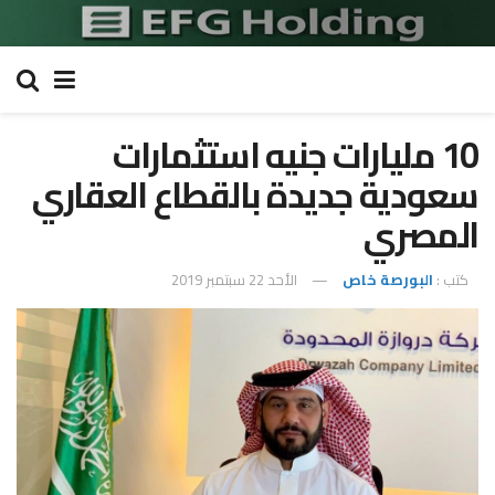
10 مليارات جنيه استثمارات
سعودية جديدة بالقطاع العقاري
المصري
كتب :
البورصة خاص
الأحد 22 سبتمبر 2019