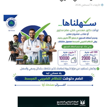
الأربعاء 5 أغسطس 2026