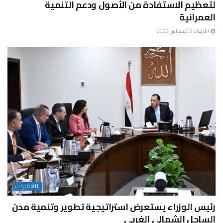
لتعظيم الاستفادة من الأصول ودعم التنمية
العمرانية
الأربعاء 5 أغسطس 2026
العقارات
رئيس الوزراء يستعرض استراتيجية تطوير وتنمية مدن
الساحل الشمالي الغربي