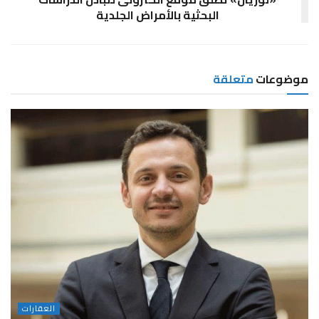
البحثية بالأمراض الجلدية
موضوعات
متعلقة
العقارات