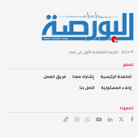
© 2023
- الجريدة الاقتصادية الأولى في مصر
تصفح
الصفحة الرئيسية
إشترك معنا
فريق العمل
إخلاء المسئولية
اتصل بنا
تابعونا