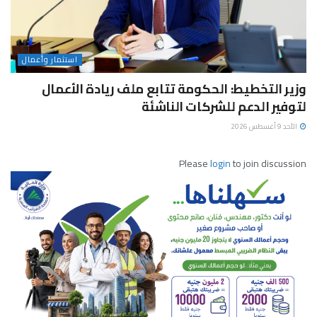
استثمار وأعمال
وزير التخطيط: الحكومة تتابع ملف ريادة الأعمال
لتوفير الدعم للشركات الناشئة
الأحد 9 أغسطس 2026
Please
login
to join discussion