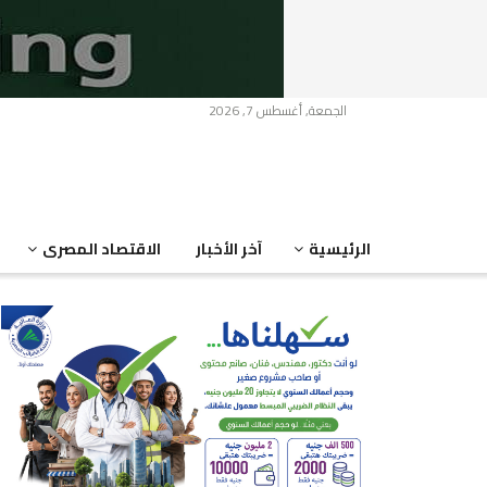
الجمعة, أغسطس 7, 2026
الرئيسية
آخر الأخبار
الاقتصاد المصرى