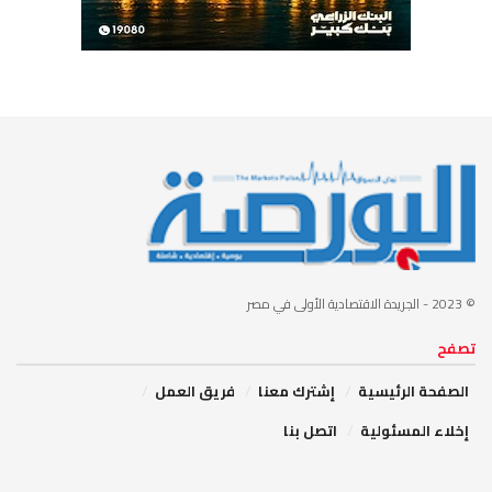
© 2023
- الجريدة الاقتصادية الأولى في مصر
تصفح
الصفحة الرئيسية
إشترك معنا
فريق العمل
إخلاء المسئولية
اتصل بنا