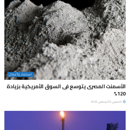
استثمار وأعمال
الأسمنت المصرى يتوسع فى السوق الأمريكية بزيادة
120%
الخميس 6 أغسطس 2026