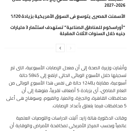
2026-2027
الأسمنت المصرى يتوسع فى السوق الأمريكية بزيادة 120%
“أوراسكوم للمناطق الصناعية” تستهدف استثمار 3 مليارات
جنيه خلال السنوات الثلاث المقبلة
وأشارت وزيرة الصحة إلى أن معدل الإصابات الأسبوعية، التى تم
تسجيلها خلال الأسبوع الوبائى الحالى ارتفع إلى 5845 حالة
أسبوعية، مقارنة بـ1248 حالة فى نفس هذا الأسبوع الوبائى من
العام الماضي، أى بزيادة 5 أضعاف تقريباً، منوهة إلى أن
محافظات القاهرة، والجيزة، والمنيا، والفيوم، وسوهاج هى أعلى
5 محافظات فيما يتعلق بأعداد الإصابات.
وقالت الدكتورة هالة زايد: أثبتت الدراسات والتوصيات العلمية
عالمياً وبحسب المركز الأمريكى لمكافحة الأمراض والوقاية أن