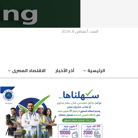
السبت, أغسطس 8, 2026
الرئيسية
آخر الأخبار
الاقتصاد المصرى