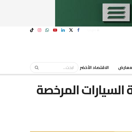
Login
عارض
الاقتصاد الأخضر
 السيارات المرخصة