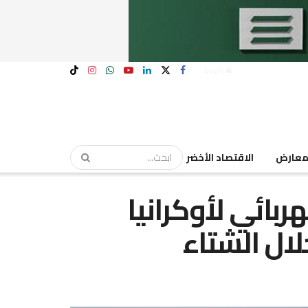
Login
عارض
الاقتصاد الأخضر
بائي لأوكرانيا
ال الشتاء