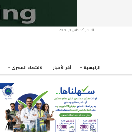
السبت, أغسطس 8, 2026
الرئيسية
آخر الأخبار
الاقتصاد المصرى