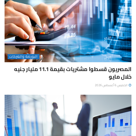
البورصة والشركات
المصريون قسطوا مشتريات بقيمة 11.1 مليار جنيه
خلال مايو
الخميس 6 أغسطس 2026