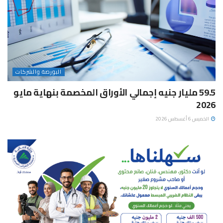
البورصة والشركات
59.5 مليار جنيه إجمالي الأوراق المخصمة بنهاية مايو
2026
الخميس 6 أغسطس 2026