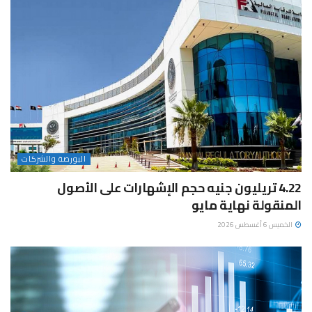
البورصة والشركات
4.22 تريليون جنيه حجم الإشهارات على الأصول
المنقولة نهاية مايو
الخميس 6 أغسطس 2026