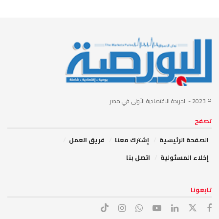
© 2023
- الجريدة الاقتصادية الأولى في مصر
تصفح
الصفحة الرئيسية
إشترك معنا
فريق العمل
إخلاء المسئولية
اتصل بنا
تابعونا