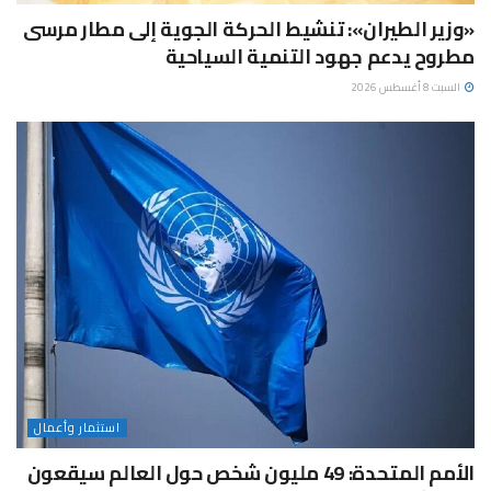
«وزير الطيران»: تنشيط الحركة الجوية إلى مطار مرسى
مطروح يدعم جهود التنمية السياحية
السبت 8 أغسطس 2026
استثمار وأعمال
الأمم المتحدة: 49 مليون شخص حول العالم سيقعون