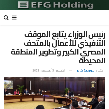
رئيس الوزراء يتابع الموقف
التنفيذي للأعمال بالمتحف
المصري الكبير وتطوير المنطقة
المحيطة
كتب :
البورصة خاص
الخميس 3 أغسطس 2023