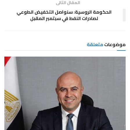
المقال التالى
الحكومة الروسية: سنواصل التخفيض الطوعي
لصادرات النفط في سبتمبر المقبل
موضوعات
متعلقة