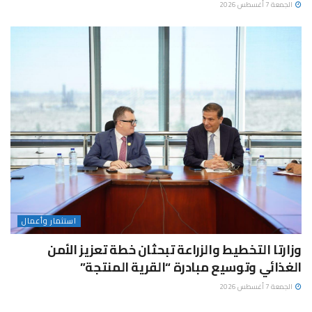
الجمعة 7 أغسطس 2026
استثمار وأعمال
وزارتا التخطيط والزراعة تبحثان خطة تعزيز الأمن
الغذائي وتوسيع مبادرة “القرية المنتجة”
الجمعة 7 أغسطس 2026