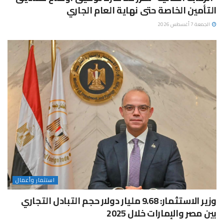
التأمين الخاصة حتى نهاية العام الجاري
الجمعة 7 أغسطس 2026
استثمار وأعمال
وزير الاستثمار: 9.68 مليار دولار حجم التبادل التجاري
بين مصر والإمارات خلال 2025