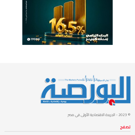
© 2023
- الجريدة الاقتصادية الأولى في مصر
تصفح