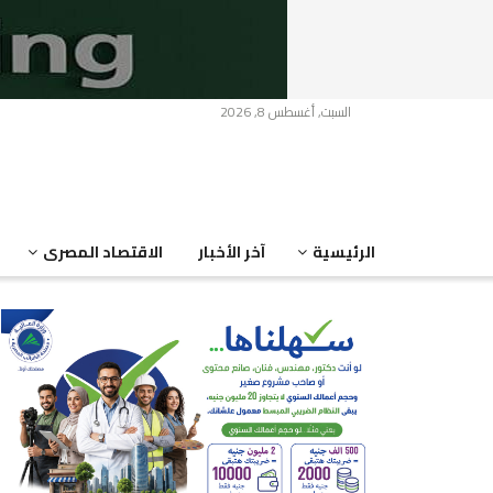
السبت, أغسطس 8, 2026
الرئيسية
آخر الأخبار
الاقتصاد المصرى