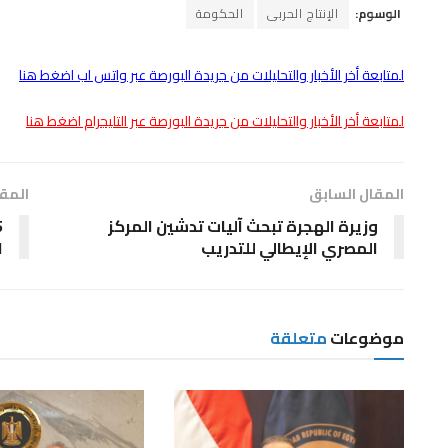
الوسوم:
الإنتاج الحربى
الحكومة
لمتابعة أخر الأخبار والتحليلات من جريدة البورصة عبر واتس اب اضغط هنا
لمتابعة أخر الأخبار والتحليلات من جريدة البورصة عبر التليجرام اضغط هنا
المقال السابق
المقا
وزيرة الهجرة تبحث آليات تدشين المركز
المصري الإيطالي للتدريب
ال
موضوعات
متعلقة