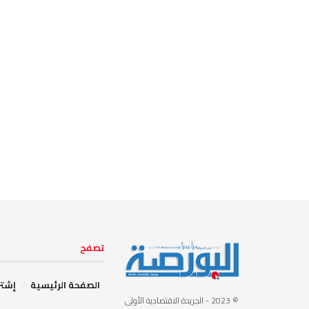
تصفح
الصفحة الرئيسية
إشتر
© 2023
- الجريدة الاقتصادية الأولى