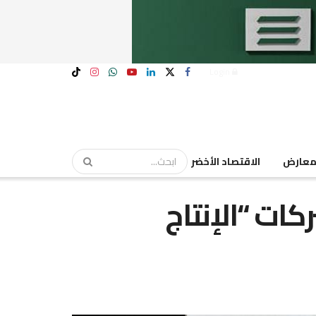
Login
عارض
الاقتصاد الأخضر
شركات “الإنتاج