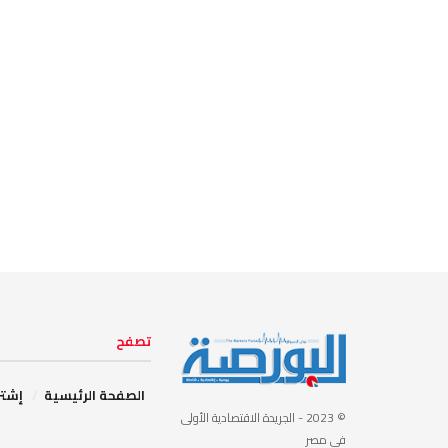
تصفح
الصفحة الرئيسية
إشتر
© 2023
- الجريدة الاقتصادية الأولى
في مصر