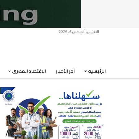
الخميس, أغسطس 6, 2026
الرئيسية
آخر الأخبار
الاقتصاد المصرى