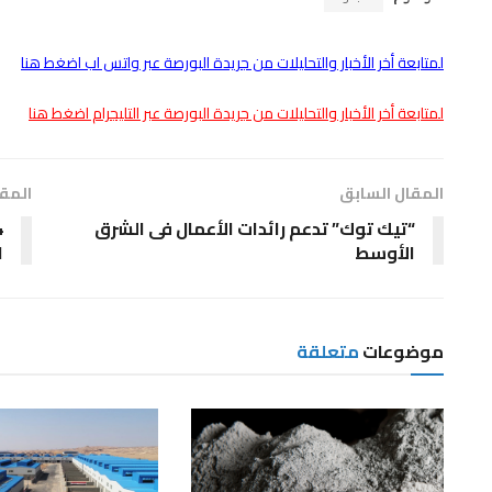
لمتابعة أخر الأخبار والتحليلات من جريدة البورصة عبر واتس اب اضغط هنا
لمتابعة أخر الأخبار والتحليلات من جريدة البورصة عبر التليجرام اضغط هنا
المقال السابق
المقا
“تيك توك” تدعم رائدات الأعمال فى الشرق
الأوسط
ا
موضوعات
متعلقة