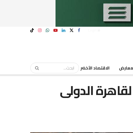
Login
عارض
الاقتصاد الأخضر
قاهرة الدولى