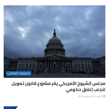
الاقتصاد العالمى
مجلس الشيوخ الأمريكي يقر مشروع قانون تمويل
لتجنب إغلاق حكومي
السبت 8 أغسطس 2026