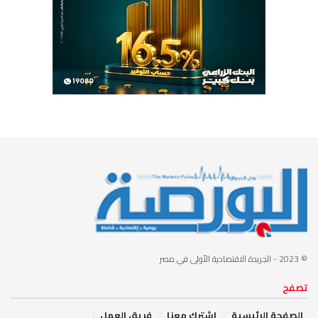
© 2023
- الجريدة الاقتصادية الأولى في مصر
تصفح
الصفحة الرئيسية
إشترك معنا
فريق العمل