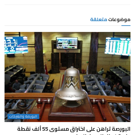
موضوعات
متعلقة
البورصة والشركات
البورصة تراهن على اختراق مستوى 55 ألف نقطة