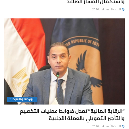
واستكمال المسار الصاعد
السبت 8 أغسطس 2026
البورصة والشركات
“الرقابة المالية” تعدل ضوابط عمليات التخصيم
والتأجير التمويلي بالعملة الأجنبية
السبت 8 أغسطس 2026