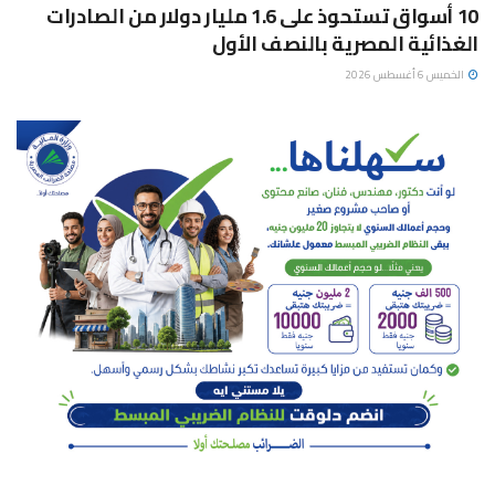
10 أسواق تستحوذ على 1.6 مليار دولار من الصادرات
الغذائية المصرية بالنصف الأول
الخميس 6 أغسطس 2026