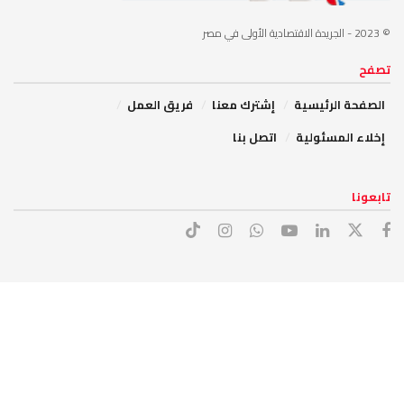
© 2023
- الجريدة الاقتصادية الأولى في مصر
تصفح
الصفحة الرئيسية
إشترك معنا
فريق العمل
إخلاء المسئولية
اتصل بنا
تابعونا