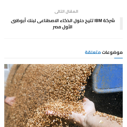
المقال التالى
شركة IBM تتيح حلول الذكاء الاصطناعى لبنك أبوظبى
الأول مصر
موضوعات
متعلقة