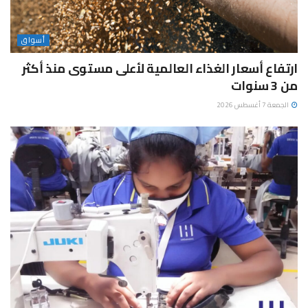
أسواق
ارتفاع أسعار الغذاء العالمية لأعلى مستوى منذ أكثر
من 3 سنوات
الجمعة 7 أغسطس 2026