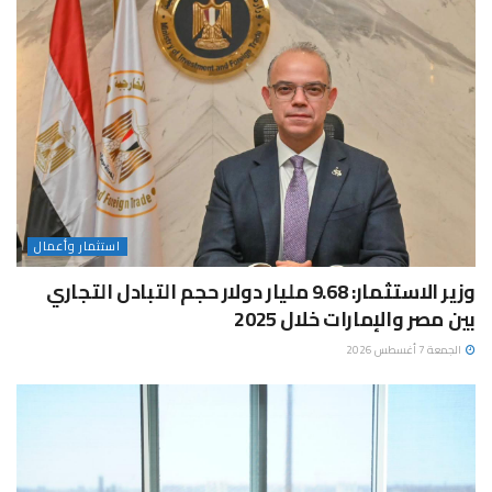
استثمار وأعمال
وزير الاستثمار: 9.68 مليار دولار حجم التبادل التجاري
بين مصر والإمارات خلال 2025
الجمعة 7 أغسطس 2026