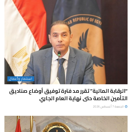
استثمار وأعمال
“الرقابة المالية” تقرر مد فترة توفيق أوضاع صناديق
التأمين الخاصة حتى نهاية العام الجاري
الجمعة 7 أغسطس 2026