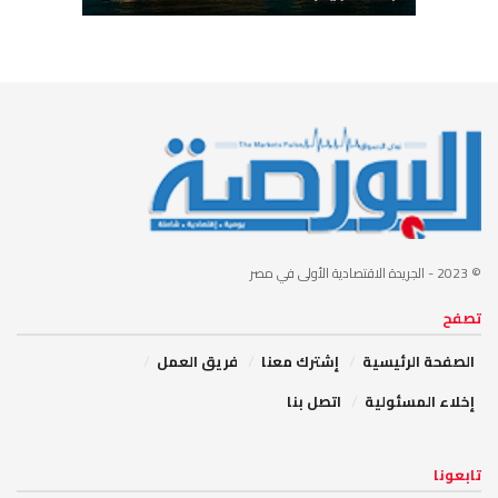
© 2023
- الجريدة الاقتصادية الأولى في مصر
تصفح
الصفحة الرئيسية
إشترك معنا
فريق العمل
إخلاء المسئولية
اتصل بنا
تابعونا