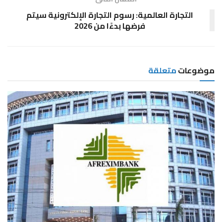
التجارة العالمية: رسوم التجارة الإلكترونية سيتم
فرضها بدءًا من 2026
موضوعات
متعلقة