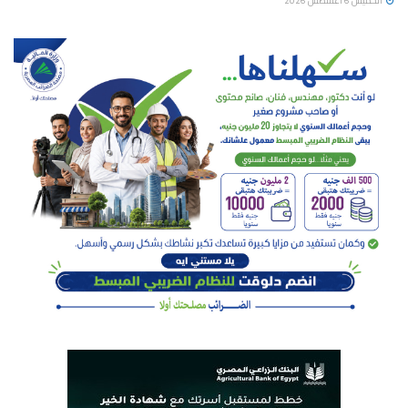
الخميس 6 أغسطس 2026