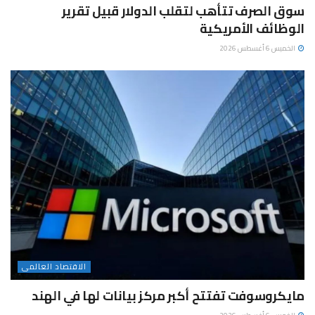
سوق الصرف تتأهب لتقلب الدولار قبيل تقرير
الوظائف الأمريكية
الخميس 6 أغسطس 2026
الاقتصاد العالمى
مايكروسوفت تفتتح أكبر مركز بيانات لها في الهند