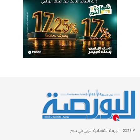
© 2023
- الجريدة الاقتصادية الأولى في مصر