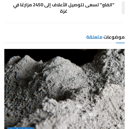
“الفاو” تسعى لتوصيل الأعلاف إلى 2450 مزارعًا في
غزة
موضوعات
متعلقة