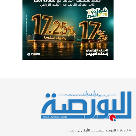
© 2023
- الجريدة الاقتصادية الأولى في مصر