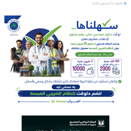
الأربعاء 5 أغسطس 2026