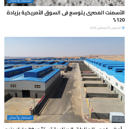
استثمار وأعمال
الأسمنت المصرى يتوسع فى السوق الأمريكية بزيادة
120%
الخميس 6 أغسطس 2026
استثمار وأعمال