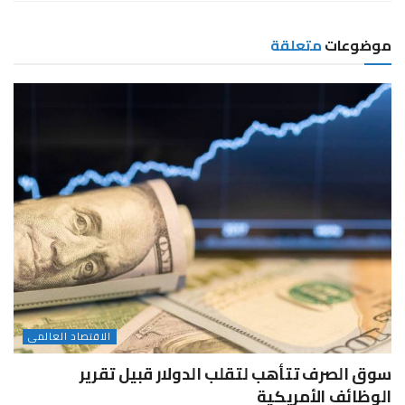
موضوعات
متعلقة
الاقتصاد العالمى
سوق الصرف تتأهب لتقلب الدولار قبيل تقرير
الوظائف الأمريكية