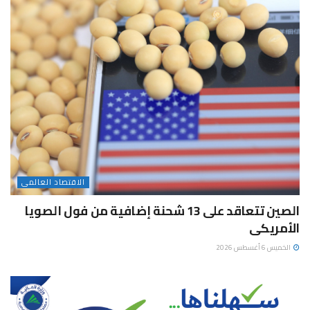
الاقتصاد العالمى
الصين تتعاقد على 13 شحنة إضافية من فول الصويا
الأمريكى
الخميس 6 أغسطس 2026