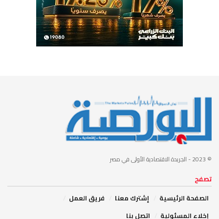
© 2023
- الجريدة الاقتصادية الأولى في مصر
تصفح
الصفحة الرئيسية
إشترك معنا
فريق العمل
إخلاء المسئولية
اتصل بنا