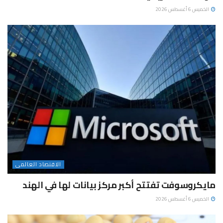
الخميس 6 أغسطس 2026
الاقتصاد العالمى
مايكروسوفت تفتتح أكبر مركز بيانات لها في الهند
الخميس 6 أغسطس 2026