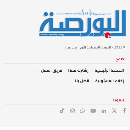
© 2023
- الجريدة الاقتصادية الأولى في مصر
تصفح
الصفحة الرئيسية
إشترك معنا
فريق العمل
إخلاء المسئولية
اتصل بنا
تابعونا