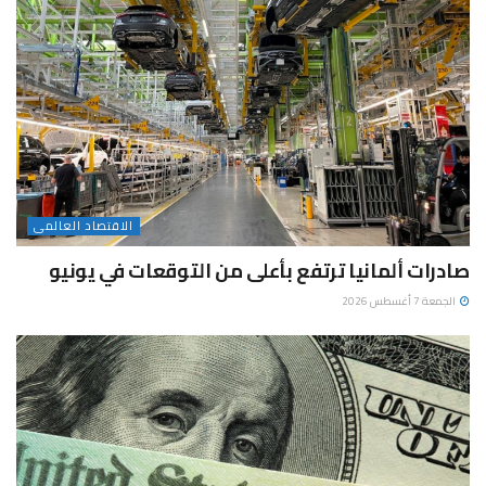
الاقتصاد العالمى
صادرات ألمانيا ترتفع بأعلى من التوقعات في يونيو
الجمعة 7 أغسطس 2026