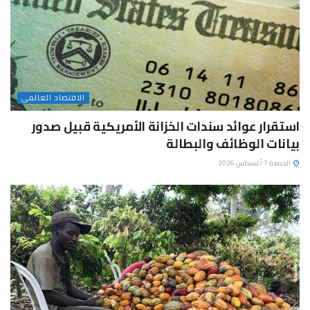
الاقتصاد العالمى
استقرار عوائد سندات الخزانة الأمريكية قبيل صدور
بيانات الوظائف والبطالة
الجمعة 7 أغسطس 2026