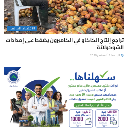
الاقتصاد العالمى
تراجع إنتاج الكاكاو في الكاميرون يضغط على إمدادات
الشوكولاتة
الجمعة 7 أغسطس 2026