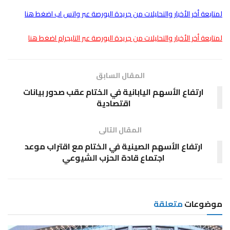
لمتابعة أخر الأخبار والتحليلات من جريدة البورصة عبر واتس اب اضغط هنا
لمتابعة أخر الأخبار والتحليلات من جريدة البورصة عبر التليجرام اضغط هنا
المقال السابق
ارتفاع الأسهم اليابانية في الختام عقب صدور بيانات
اقتصادية
المقال التالى
ارتفاع الأسهم الصينية في الختام مع اقتراب موعد
اجتماع قادة الحزب الشيوعي
موضوعات
متعلقة