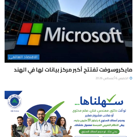
الاقتصاد العالمى
مايكروسوفت تفتتح أكبر مركز بيانات لها في الهند
الخميس 6 أغسطس 2026