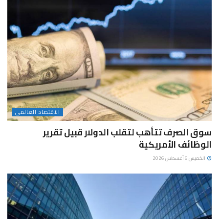
الاقتصاد العالمى
سوق الصرف تتأهب لتقلب الدولار قبيل تقرير
الوظائف الأمريكية
الخميس 6 أغسطس 2026