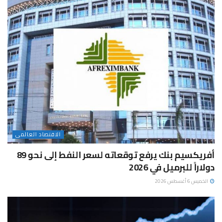
الاقتصاد العالمى
أفريكسيم بنك يرفع توقعاته لسعر النفط إلى نحو 89
دولاراً للبرميل في 2026
الخميس 6 أغسطس 2026