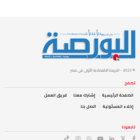
© 2023
- الجريدة الاقتصادية الأولى في مصر
تصفح
الصفحة الرئيسية
إشترك معنا
فريق العمل
إخلاء المسئولية
اتصل بنا
تابعونا