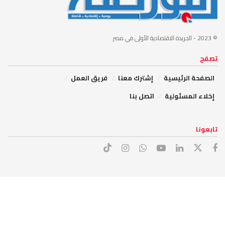
© 2023
- الجريدة الاقتصادية الأولى في مصر
تصفح
الصفحة الرئيسية
إشترك معنا
فريق العمل
إخلاء المسئولية
اتصل بنا
تابعونا