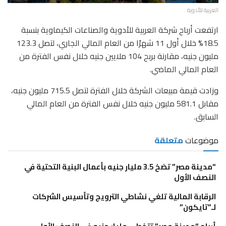
العربية للأدوية
ارتفعت أرباح شركة العربية للأدوية والصناعات الكيماوية بنسبة
18.5% خلال أول 11 شهرًا من العام المالي الجاري، لتصل 123.3
مليون جنيه، مقارنة بربح 104 ملايين جنيه خلال نفس الفترة من
العام المالي الماضي.
وزادت قيمة مبيعات الشركة خلال الفترة لتصل 715.5 مليون جنيه،
مقابل 581.1 مليون جنيه خلال نفس الفترة من العام المالي
السابق.
موضوعات
متعلقة
“مدينة مصر” تضخ 3.5 مليار جنيه بأعمال البنية التحتية في
النصف الأول
الرقابة المالية تلغي نشاطي الترويج وتأسيس الشركات
لـ”تايكون”