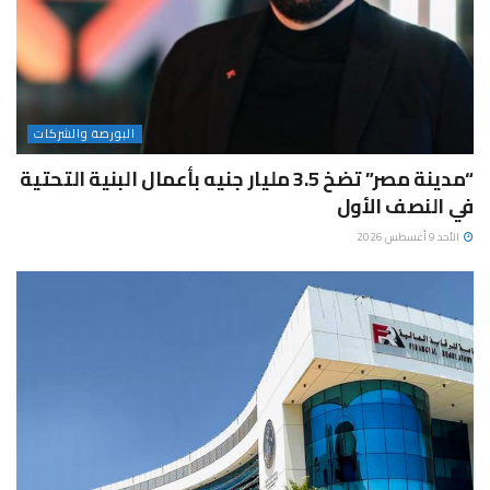
البورصة والشركات
“مدينة مصر” تضخ 3.5 مليار جنيه بأعمال البنية التحتية
في النصف الأول
الأحد 9 أغسطس 2026