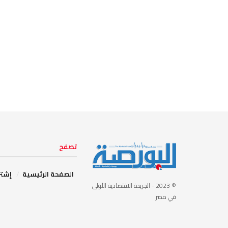
تصفح
الصفحة الرئيسية
إشتر
© 2023
- الجريدة الاقتصادية الأولى
في مصر