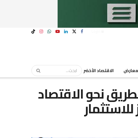
Login
عارض
الاقتصاد الأخضر
لطريق نحو الاقتصاد
للاستثمار