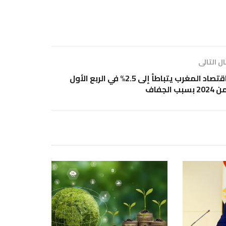
ل التالى
اقتصاد المغرب يتباطأ إلى 2.5% في الربع الأول
2024 بسبب الجفاف