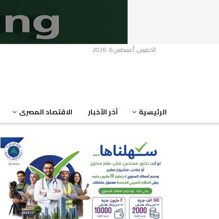
الخميس, أغسطس 6, 2026
الرئيسية
آخر الأخبار
الاقتصاد المصرى