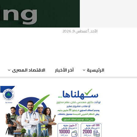
الأحد, أغسطس 9, 2026
الرئيسية
آخر الأخبار
الاقتصاد المصرى