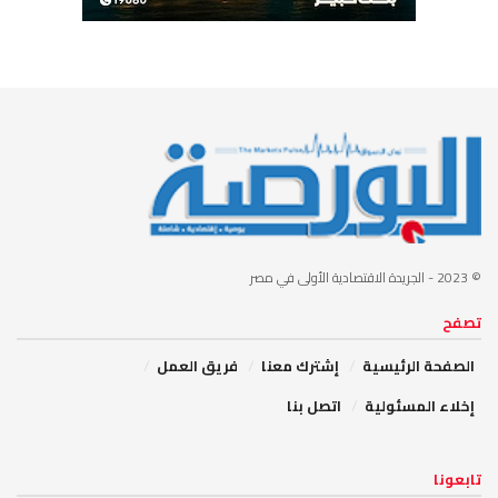
© 2023
- الجريدة الاقتصادية الأولى في مصر
تصفح
الصفحة الرئيسية
إشترك معنا
فريق العمل
إخلاء المسئولية
اتصل بنا
تابعونا