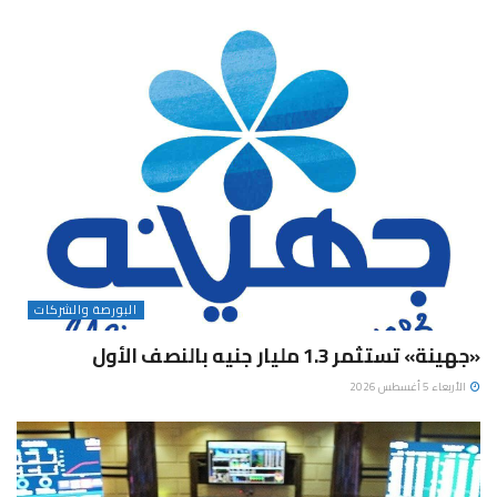
البورصة والشركات
«جهينة» تستثمر 1.3 مليار جنيه بالنصف الأول
الأربعاء 5 أغسطس 2026