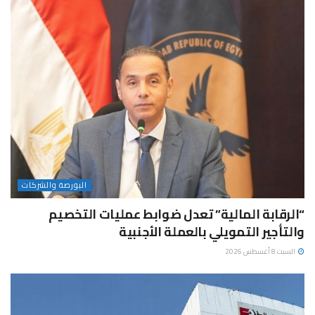
البورصة والشركات
“الرقابة المالية” تعدل ضوابط عمليات التخصيم
والتأجير التمويلي بالعملة الأجنبية
السبت 8 أغسطس 2026