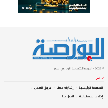
© 2023
- الجريدة الاقتصادية الأولى في مصر
تصفح
الصفحة الرئيسية
إشترك معنا
فريق العمل
إخلاء المسئولية
اتصل بنا