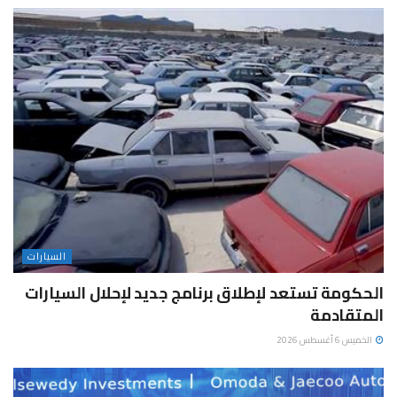
السيارات
الحكومة تستعد لإطلاق برنامج جديد لإحلال السيارات
المتقادمة
الخميس 6 أغسطس 2026