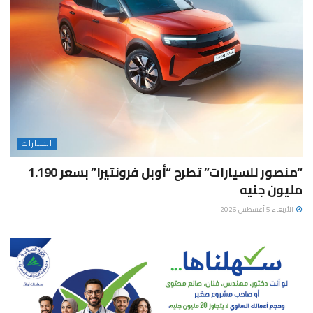
السيارات
“منصور للسيارات” تطرح “أوبل فرونتيرا” بسعر 1.190
مليون جنيه
الأربعاء 5 أغسطس 2026