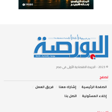
© 2023
- الجريدة الاقتصادية الأولى في مصر
تصفح
الصفحة الرئيسية
إشترك معنا
فريق العمل
إخلاء المسئولية
اتصل بنا