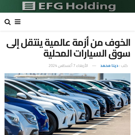
الخوف من أزمة عالمية ينتقل إلى
سوق السيارات المحلية
كتب :
دينا محمد
الأربعاء 7 أغسطس 2024