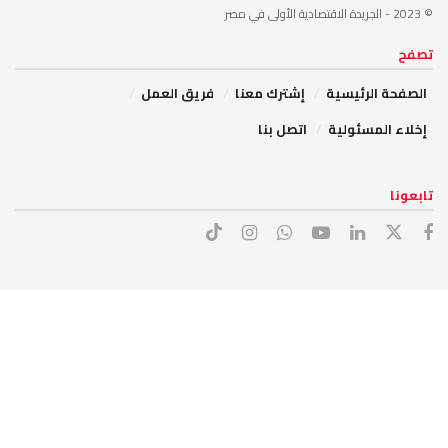
© 2023
- الجريدة الاقتصادية الأولى في مصر
تصفح
الصفحة الرئيسية
إشترك معنا
فريق العمل
إخلاء المسئولية
اتصل بنا
تابعونا