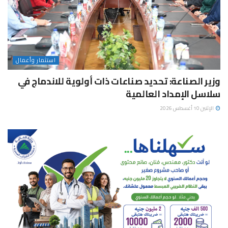
استثمار وأعمال
وزير الصناعة: تحديد صناعات ذات أولوية للاندماج في
سلاسل الإمداد العالمية
الإثنين 10 أغسطس 2026