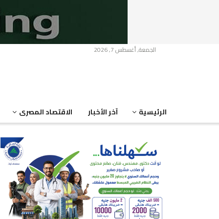
الجمعة, أغسطس 7, 2026
الرئيسية
آخر الأخبار
الاقتصاد المصرى