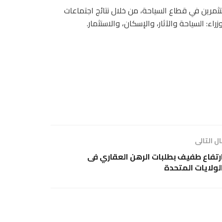
ثمرين في قطاع السياحة، من خلال نتائج اجتماعات
 السياحة والآثار، والإسكان، والاستثمار.
ل التالى
رتفاع طفيف بطلبات الرهن العقاري فى
لولايات المتحدة