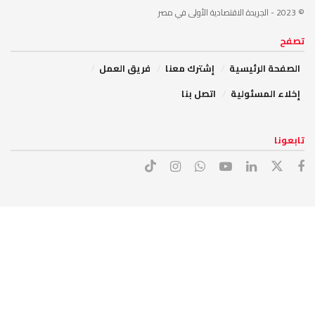
© 2023
- الجريدة الاقتصادية الأولى في مصر
تصفح
الصفحة الرئيسية
إشترك معنا
فريق العمل
إخلاء المسئولية
اتصل بنا
تابعونا