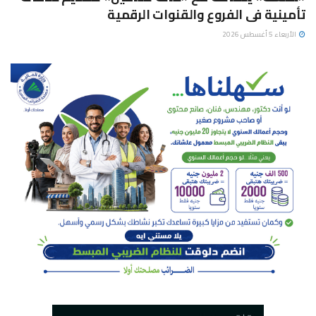
تأمينية فى الفروع والقنوات الرقمية
الأربعاء 5 أغسطس 2026