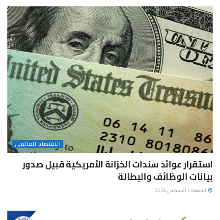
الاقتصاد العالمى
استقرار عوائد سندات الخزانة الأمريكية قبيل صدور
بيانات الوظائف والبطالة
الجمعة 7 أغسطس 2026