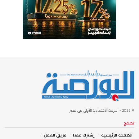
© 2023
- الجريدة الاقتصادية الأولى في مصر
تصفح
الصفحة الرئيسية
إشترك معنا
فريق العمل