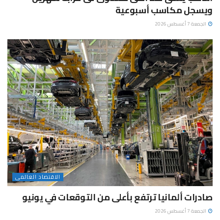
ويسجل مكاسب أسبوعية
الجمعة 7 أغسطس 2026
الاقتصاد العالمى
صادرات ألمانيا ترتفع بأعلى من التوقعات في يونيو
الجمعة 7 أغسطس 2026