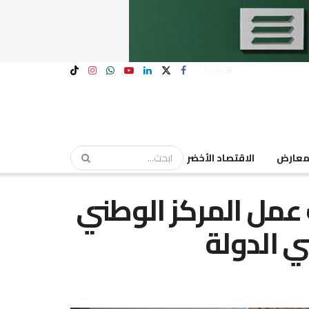
Login
عارض
الاقتصاد الأخضر
ت عمل المركز الوطني
 الدولة