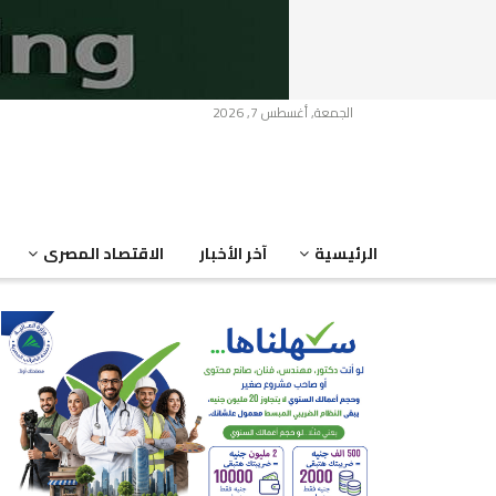
الجمعة, أغسطس 7, 2026
الرئيسية
آخر الأخبار
الاقتصاد المصرى