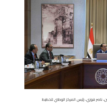
ن، ناصر فوزي، رئيس المركز الوطني لتخطيط