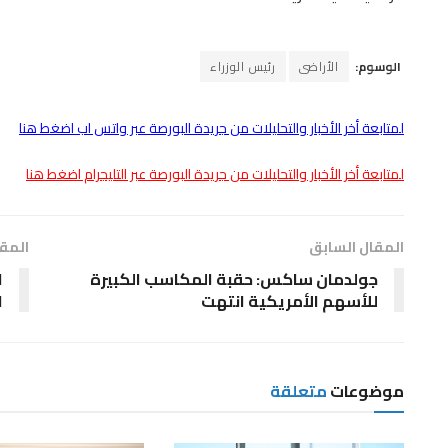
الوسوم:
الأراضى
رئيس الوزراء
لمتابعة أخر الأخبار والتحليلات من جريدة البورصة عبر واتس اب اضغط هنا
لمتابعة أخر الأخبار والتحليلات من جريدة البورصة عبر التليجرام اضغط هنا
المقال السابق
المقا
جولدمان ساكس: حقبة المكاسب الكبيرة
ا
للأسهم الأمريكية انتهت
ا
موضوعات
متعلقة