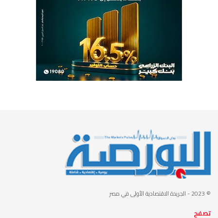
© 2023
- الجريدة الاقتصادية الأولى في مصر
تصفح