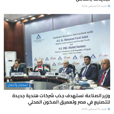
السبت 8 أغسطس 2026
استثمار وأعمال
وزير الصناعة: نستهدف جذب شركات هندية جديدة
للتصنيع في مصر وتعميق المكون المحلي
السبت 8 أغسطس 2026