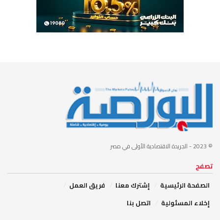
© 2023
- الجريدة الاقتصادية الأولى في مصر
تصفح
الصفحة الرئيسية
إشترك معنا
فريق العمل
إخلاء المسئولية
اتصل بنا