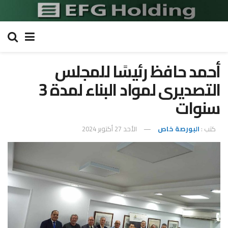
أحمد حافظ رئيسًا للمجلس
التصديرى لمواد البناء لمدة 3
سنوات
كتب :
البورصة خاص
الأحد 27 أكتوبر 2024