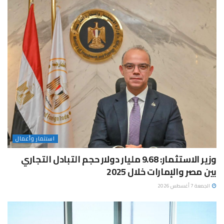
استثمار وأعمال
وزير الاستثمار: 9.68 مليار دولار حجم التبادل التجاري
بين مصر والإمارات خلال 2025
الجمعة 7 أغسطس 2026